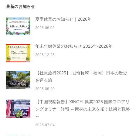
最新のお知らせ
夏季休業のお知らせ｜2026年
2026-08-08
年末年始休業のお知らせ 2025年-2026年
2025-12-25
【社員旅行2025】九州(長崎・福岡）日本の歴史
を巡る旅
2025-08-20
【中国視察報告】XINGYI 興翼2025 国際フロアリ
ングセミナー詳報 ～床材の未来を拓く技術と戦略
～
2025-07-04