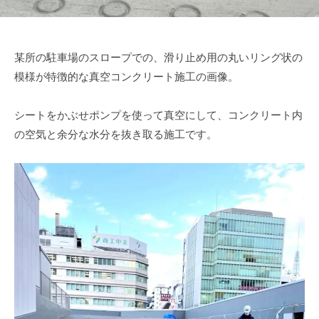
某所の駐車場のスロープでの、滑り止め用の丸いリング状の
模様が特徴的な真空コンクリート施工の画像。
シートをかぶせポンプを使って真空にして、コンクリート内
の空気と余分な水分を抜き取る施工です。