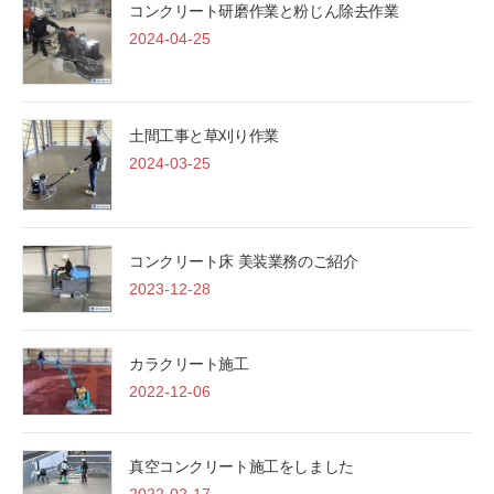
コンクリート研磨作業と粉じん除去作業
2024-04-25
土間工事と草刈り作業
2024-03-25
コンクリート床 美装業務のご紹介
2023-12-28
カラクリート施工
2022-12-06
真空コンクリート施工をしました
2022-02-17