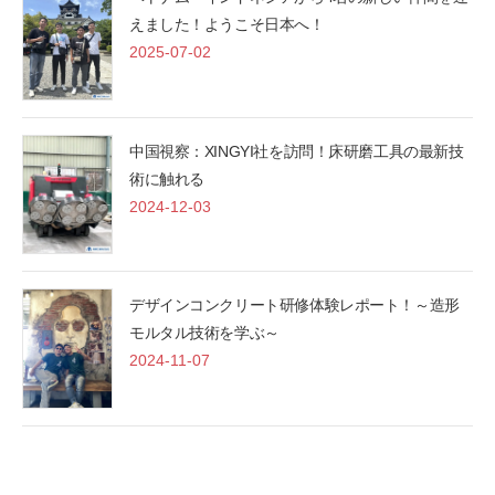
えました！ようこそ日本へ！
2025-07-02
中国視察：XINGYI社を訪問！床研磨工具の最新技
術に触れる
2024-12-03
デザインコンクリート研修体験レポート！～造形
モルタル技術を学ぶ～
2024-11-07